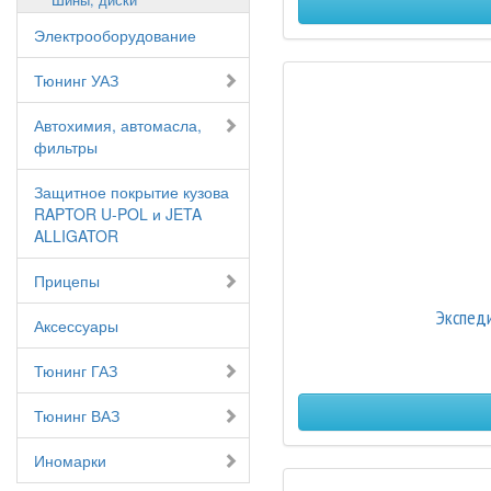
Электрооборудование
Тюнинг УАЗ
Автохимия, автомасла,
фильтры
Защитное покрытие кузова
RAPTOR U-POL и JETA
ALLIGATOR
Прицепы
Экспед
Аксессуары
Тюнинг ГАЗ
Тюнинг ВАЗ
Иномарки