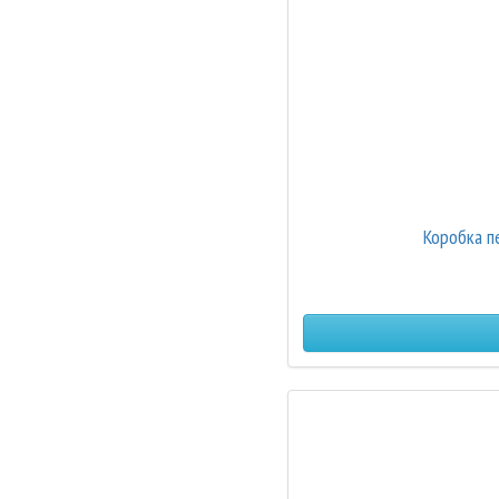
Коробка п