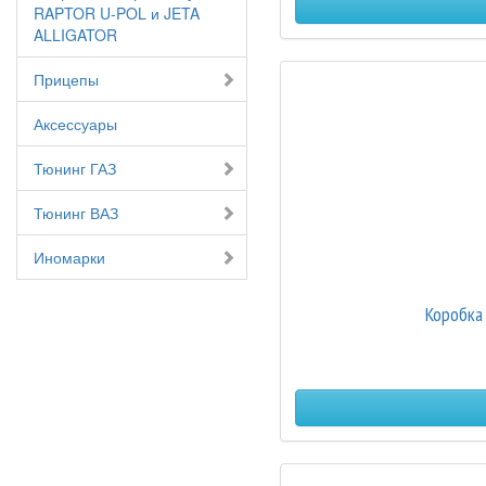
RAPTOR U-POL и JETA
ALLIGATOR
Прицепы
Аксессуары
Тюнинг ГАЗ
Тюнинг ВАЗ
Иномарки
Коробка