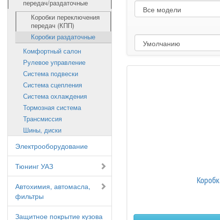
передач/раздаточные
Коробки переключения
передач (КПП)
Коробки раздаточные
Комфортный салон
Рулевое управление
Система подвески
Система сцепления
Система охлаждения
Тормозная система
Трансмиссия
Шины, диски
Электрооборудование
Тюнинг УАЗ
Коробк
Автохимия, автомасла,
фильтры
Защитное покрытие кузова