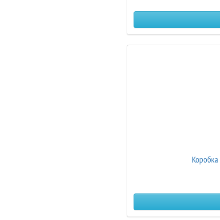
Коробка