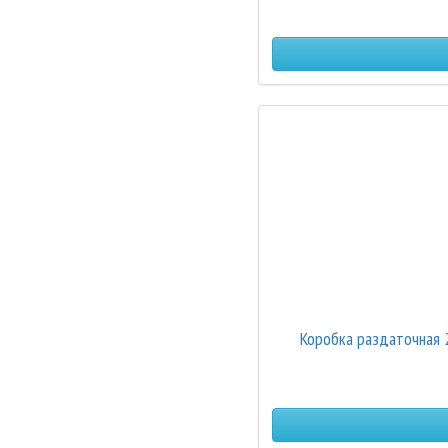
Коробка раздаточная 