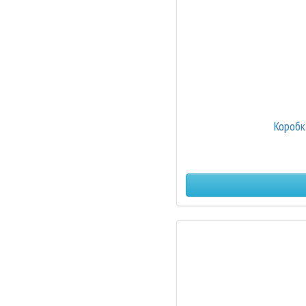
Коробк