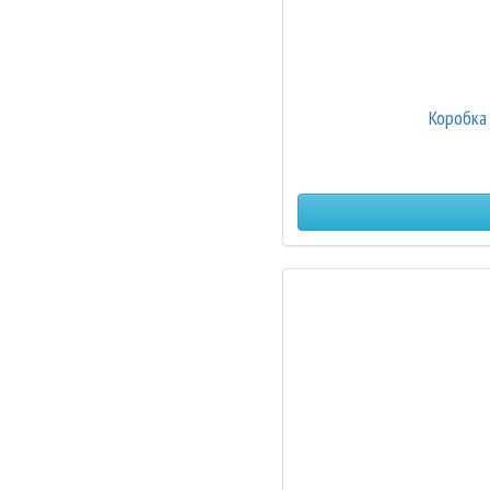
Коробка