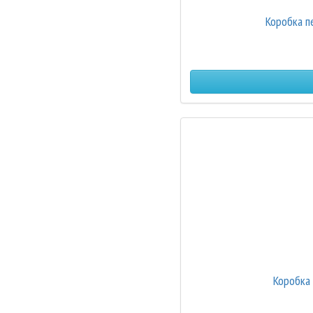
Коробка п
Коробка