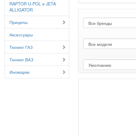
RAPTOR U-POL и JETA
ALLIGATOR
Прицепы
Аксессуары
Тюнинг ГАЗ
Тюнинг ВАЗ
Иномарки