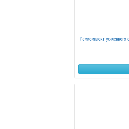
Ремкомплект усиленного