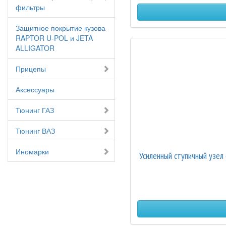
фильтры
Защитное покрытие кузова
RAPTOR U-POL и JETA
ALLIGATOR
Прицепы
Аксессуары
Тюнинг ГАЗ
Тюнинг ВАЗ
Иномарки
Усиленный ступичный узе