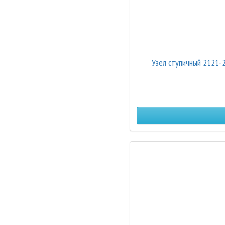
Узел ступичный 2121-2