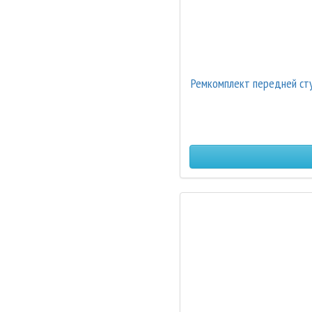
Ремкомплект передней сту