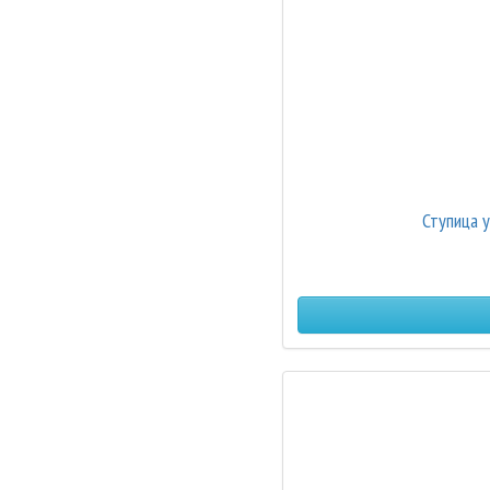
Ступица 