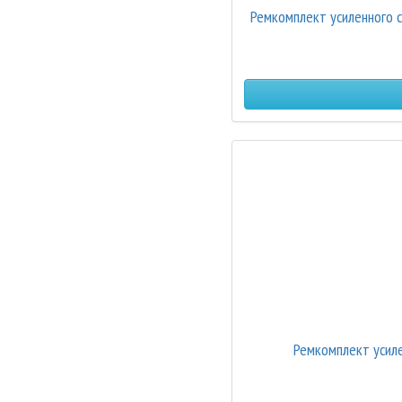
Ремкомплект усиленного с
Ремкомплект усиле