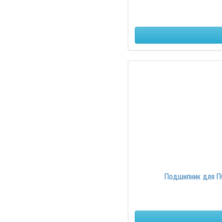
Подшипник для ПО