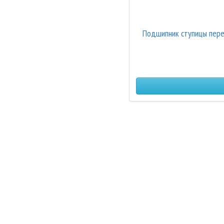
Подшипник ступицы перед