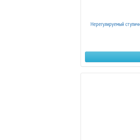
Нерегулируемый ступичн