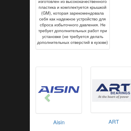
изготовлен из высококачественного
пластика и комплектуется крышкой
(GM), которая зарекомендовала
себя как надежное устройство для
сброса избыточного давления. Не
требует дополнительных работ при
установке (не требуется делать
дополнительных отверстий в кузове)
ART
Aisin