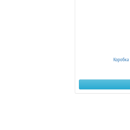
Коробка