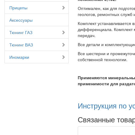
Прицепы
Оптимален, как для подготов
геологов, ремонтных служб 
Аксессуары
Комплект устанавливается 
дифференциала. Комплект м
Тюнинг ГАЗ
передач.
Все детали и комплектующие
Тюнинг ВАЗ
Все шестерни и промежуточ
Иномарки
собственной технологии.
Применяются минеральные
применимости для раздато
Инструкция по ус
Связанные това