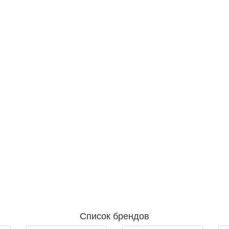
Список брендов