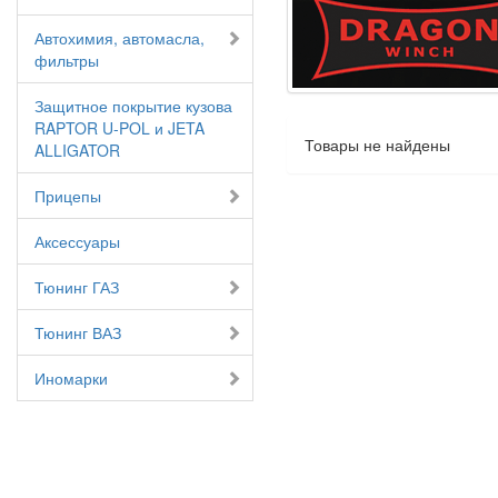
Автохимия, автомасла,
фильтры
Защитное покрытие кузова
RAPTOR U-POL и JETA
Товары не найдены
ALLIGATOR
Прицепы
Аксессуары
Тюнинг ГАЗ
Тюнинг ВАЗ
Иномарки