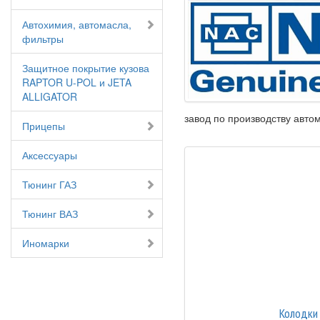
Автохимия, автомасла,
фильтры
Защитное покрытие кузова
RAPTOR U-POL и JETA
ALLIGATOR
завод по производству авто
Прицепы
Аксессуары
Тюнинг ГАЗ
Тюнинг ВАЗ
Иномарки
Колодки