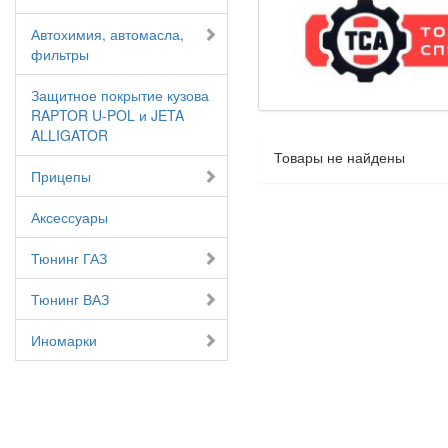
Автохимия, автомасла,
фильтры
Защитное покрытие кузова
RAPTOR U-POL и JETA
ALLIGATOR
Товары не найдены
Прицепы
Аксессуары
Тюнинг ГАЗ
Тюнинг ВАЗ
Иномарки