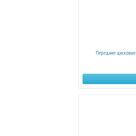
Передние дисковые 