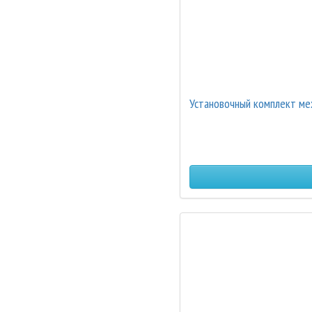
Установочный комплект ме